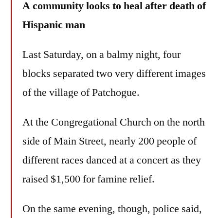
A community looks to heal after death of
Hispanic man
Last Saturday, on a balmy night, four
blocks separated two very different images
of the village of Patchogue.
At the Congregational Church on the north
side of Main Street, nearly 200 people of
different races danced at a concert as they
raised $1,500 for famine relief.
On the same evening, though, police said,