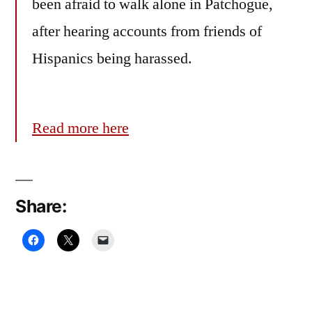
been afraid to walk alone in Patchogue,
after hearing accounts from friends of
Hispanics being harassed.
Read more here
Share: