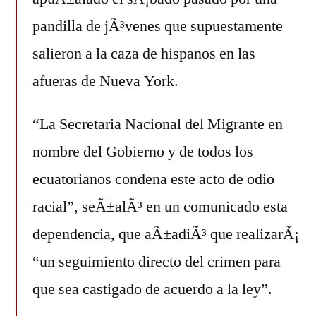
pandilla de jÃ³venes que supuestamente
salieron a la caza de hispanos en las
afueras de Nueva York.
“La Secretaria Nacional del Migrante en
nombre del Gobierno y de todos los
ecuatorianos condena este acto de odio
racial”, seÃ±alÃ³ en un comunicado esta
dependencia, que aÃ±adiÃ³ que realizarÃ¡
“un seguimiento directo del crimen para
que sea castigado de acuerdo a la ley”.