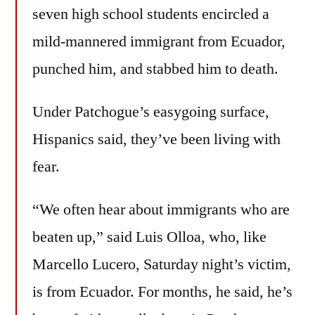
seven high school students encircled a
mild-mannered immigrant from Ecuador,
punched him, and stabbed him to death.
Under Patchogue’s easygoing surface,
Hispanics said, they’ve been living with
fear.
“We often hear about immigrants who are
beaten up,” said Luis Olloa, who, like
Marcello Lucero, Saturday night’s victim,
is from Ecuador. For months, he said, he’s