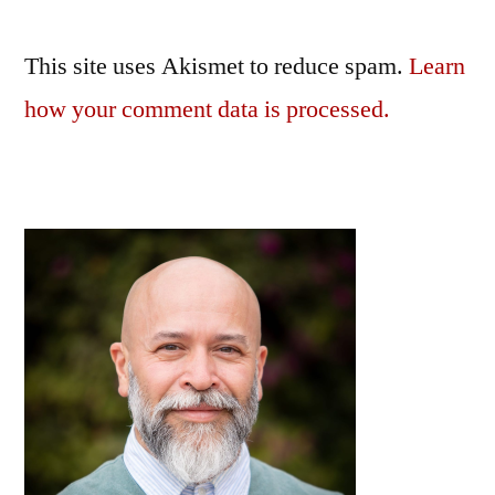
This site uses Akismet to reduce spam.
Learn
how your comment data is processed.